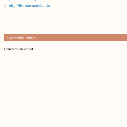
5.
http://thomasmatzka.de
CATEGORIES:
GRECJA
Comments are closed.