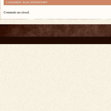
CATEGORIES:
BLOG INTERNETOWY
Comments are closed.