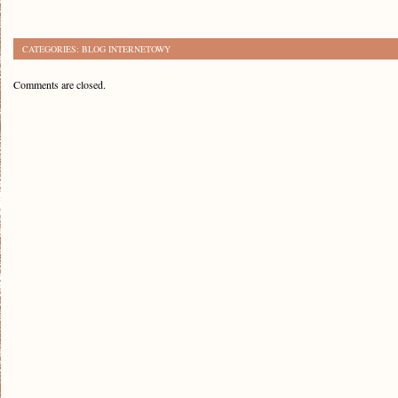
CATEGORIES:
BLOG INTERNETOWY
Comments are closed.