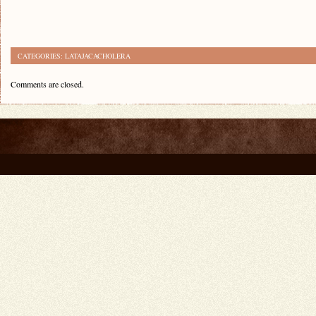
CATEGORIES:
LATAJACACHOLERA
Comments are closed.