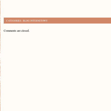
CATEGORIES:
BLOG INTERNETOWY
Comments are closed.